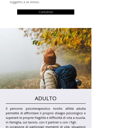
soggetto a se stesso.
Contattaci
ADULTO
II percorso psicoterapeutico rivolto all’età adulta
permette di affrontare il proprio disagio psicologico e
superare le proprie fragilità e difficoltà di vita a scuola,
in famiglia, sul lavoro, con il partner o con i figli.
In occasione di particolari momenti di vita: situazioni