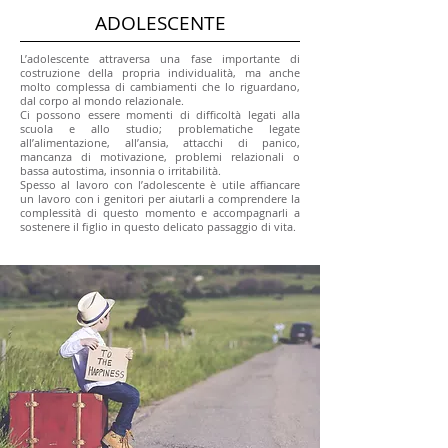
ADOLESCENTE
L’adolescente attraversa una fase importante di
costruzione della propria individualità, ma anche
molto complessa di cambiamenti che lo riguardano,
dal corpo al mondo relazionale.
Ci possono essere momenti di difficoltà legati alla
scuola e allo studio; problematiche legate
all’alimentazione, all’ansia, attacchi di panico,
mancanza di motivazione, problemi relazionali o
bassa autostima, insonnia o irritabilità.
Spesso al lavoro con l’adolescente è utile affiancare
un lavoro con i genitori per aiutarli a comprendere la
complessità di questo momento e accompagnarli a
sostenere il figlio in questo delicato passaggio di vita.