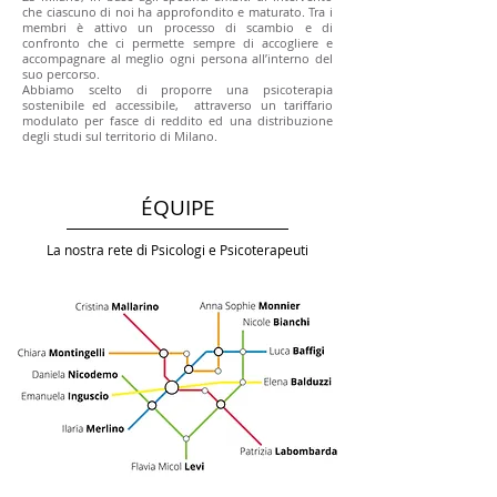
che ciascuno di noi ha approfondito e maturato. Tra i
membri è attivo un processo di scambio e di
confronto che ci permette sempre di accogliere e
accompagnare al meglio ogni persona all’interno del
suo percorso.
Abbiamo scelto di proporre una psicoterapia
sostenibile ed accessibile, attraverso un tariffario
modulato per fasce di reddito ed una distribuzione
degli studi sul territorio di Milano.
ÉQUIPE
La nostra rete di Psicologi e Psicoterapeuti